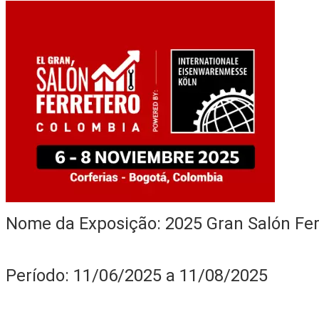
Nome da Exposição: 2025 Gran Salón Fer
Período: 11/06/2025 a 11/08/2025