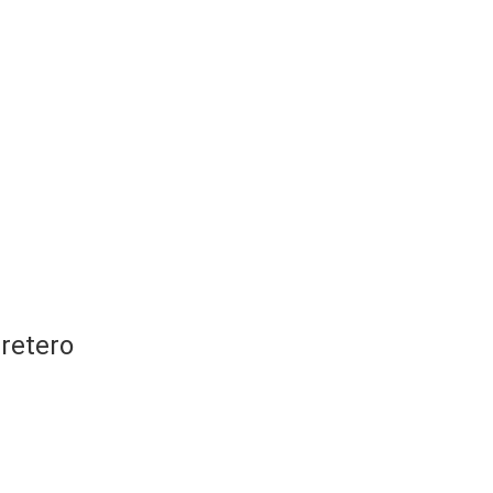
retero